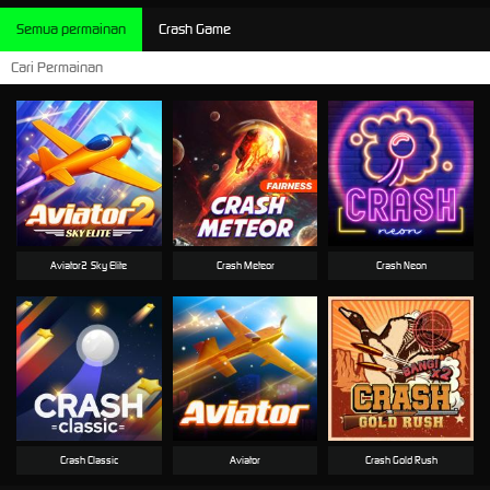
Semua permainan
Crash Game
Aviator2-Sky Elite
Crash Meteor
Crash Neon
Crash Classic
Aviator
Crash Gold Rush