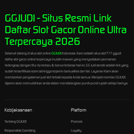
GGJUDI - Situs Resmi Link
Daftar Slot Gacor Online Ultra
Terpercaya 2026
Selamat datang di situs slot online
GGJUDI
Indonesia. Kami adalah situs slot777 ggjudi
daftar slot gacor online terpercaya mudah maxwin yang menyediakan permainan
terlengkap dengan fitur rtp terbaru & bonus terbesar hari ini. GG Judi sendiri adalah link yang
sudah tersertifikasi resmi sehingga terjamin berkualitas dan fair. Layanan Kami akan
memberikan pengalaman judi slot terbaik kepada Anda semua. Menjadi member GGJUDI,
dijamin akan memudahkan anda dalam mendatangkan pundi-pundi rupiah setiap harinya.
Kebijaksanaan
Platform
Tentang GGJUDI
Promosi
Responsible Gambling
Loyalty