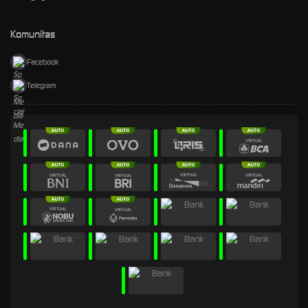
Komunitas
Facebook
Telegram