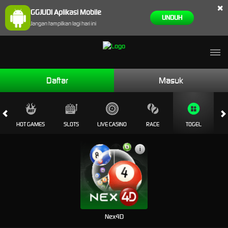
×
GGJUDI Aplikasi Mobile
UNDUH
Jangan tampilkan lagi hari ini
Daftar
Masuk
HOT GAMES
SLOTS
LIVE CASINO
RACE
TOGEL
OL
i
Nex4D