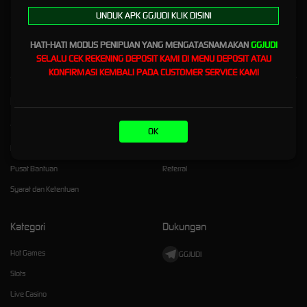
sudah tersertifikasi resmi sehingga terjamin berkualitas dan fair. Layanan Kami akan
UNDUK APK GGJUDI KLIK DISINI
memberikan pengalaman judi slot terbaik kepada Anda semua. Menjadi member GGJUDI,
dijamin akan memudahkan anda dalam mendatangkan pundi-pundi rupiah setiap harinya.
HATI-HATI MODUS PENIPUAN YANG MENGATASNAMAKAN
GGJUDI
SELALU CEK REKENING DEPOSIT KAMI DI MENU DEPOSIT ATAU
KONFIRMASI KEMBALI PADA CUSTOMER SERVICE KAMI
Kebijaksanaan
Platform
Tentang GGJUDI
Promosi
OK
Responsible Gambling
Loyalty
Pusat Bantuan
Referral
Syarat dan Ketentuan
Kategori
Dukungan
Hot Games
GGJUDI
Slots
Live Casino