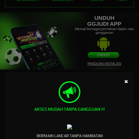
UNDUH
GGJUDI APP
Nikmati berbagai permainan dalam satu
genggaman
UNDUH
PANDUAN INSTALASI
×
GGJUDI - Situs Resmi Link
Daftar Slot Gacor Online Ultra
AKSES MUDAH TANPA GANGGUAN !!!
Terpercaya 2026
Selamat datang di situs slot online
GGJUDI
Indonesia. Kami adalah situs slot777 ggjudi
daftar slot gacor online terpercaya mudah maxwin yang menyediakan permainan
BERMAIN LANCAR TANPA HAMBATAN
terlengkap dengan fitur rtp terbaru & bonus terbesar hari ini. GG Judi sendiri adalah link yang