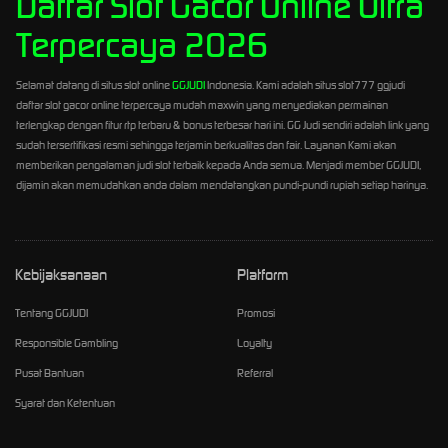
Daftar Slot Gacor Online Ultra
Terpercaya 2026
Selamat datang di situs slot online
GGJUDI
Indonesia. Kami adalah situs slot777 ggjudi
daftar slot gacor online terpercaya mudah maxwin yang menyediakan permainan
terlengkap dengan fitur rtp terbaru & bonus terbesar hari ini. GG Judi sendiri adalah link yang
sudah tersertifikasi resmi sehingga terjamin berkualitas dan fair. Layanan Kami akan
memberikan pengalaman judi slot terbaik kepada Anda semua. Menjadi member GGJUDI,
dijamin akan memudahkan anda dalam mendatangkan pundi-pundi rupiah setiap harinya.
Kebijaksanaan
Platform
Tentang GGJUDI
Promosi
Responsible Gambling
Loyalty
Pusat Bantuan
Referral
Syarat dan Ketentuan