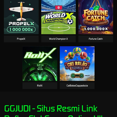
PropelX
World Champion X
Fortune Catch
RollX
CaiBalaoCappadocia
GGJUDI - Situs Resmi Link