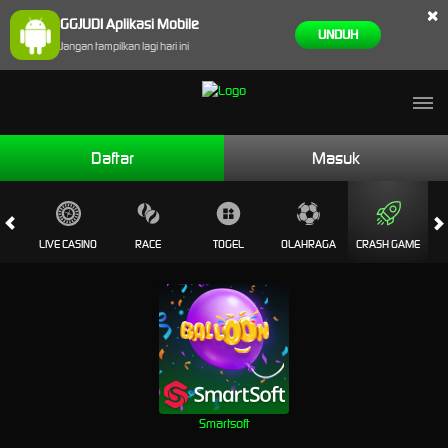
×
GGJUDI Aplikasi Mobile
UNDUH
Jangan tampilkan lagi hari ini
Daftar
Masuk
S
LIVE CASINO
RACE
TOGEL
OLAHRAGA
CRASH GAME
Smartsoft