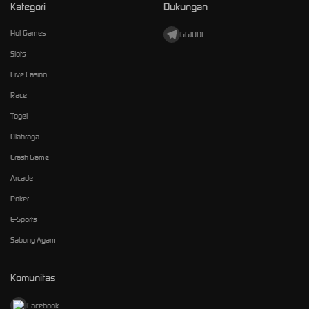
Kategori
Dukungan
Hot Games
GGJUDI
Slots
Live Casino
Race
Togel
Olahraga
Crash Game
Arcade
Poker
E-Sports
Sabung Ayam
Komunitas
Facebook