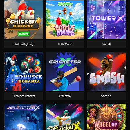
Chicken Highway
Bottle Mania
TowerX
4 Bonuses Bonanza
CricketerX
Smash X