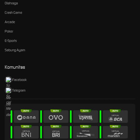
Olahraga
Crash Game
Arcade
Poker
E-Sports
Sabung Ayam
Komunitas
Facebook
Telegram