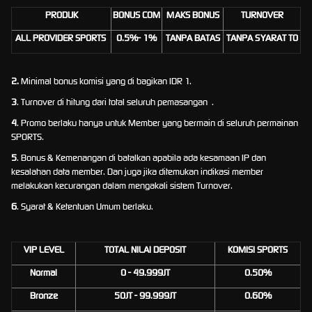
PRODUK
BONUS COM
MAKS BONUS
TURNOVER
ALL PROVIDER SPORTS
0.5%- 1%
TANPA BATAS
TANPA SYARAT TO
2.
Minimal bonus komisi yang di bagikan IDR 1.
3
. Turnover di hitung dari total seluruh pemasangan .
4
. Promo berlaku hanya untuk Member yang bermain di seluruh permainan
SPORTS.
5
. Bonus & Kemenangan di batalkan apabila ada kesamaan IP dan
kesalahan data member. Dan juga jika ditemukan indikasi member
melakukan kecurangan dalam mengakali sistem Turnover.
6
. Syarat & Ketentuan Umum berlaku.
VIP LEVEL
TOTAL NILAI DEPOSIT
KOMISI SPORTS
Normal
0 - 49.999JT
0.50%
Bronze
50JT - 99.999JT
0.60%