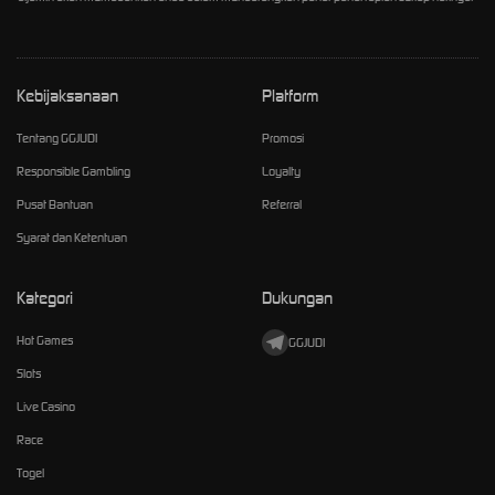
Kebijaksanaan
Platform
Tentang GGJUDI
Promosi
Responsible Gambling
Loyalty
Pusat Bantuan
Referral
Syarat dan Ketentuan
Kategori
Dukungan
Hot Games
GGJUDI
Slots
Live Casino
Race
Togel