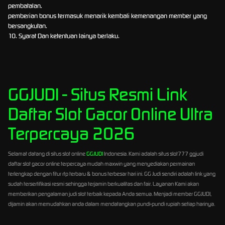
pembatalan.
pemberian bonus termasuk menarik kembali kemenangan member yang
bersangkutan.
10. Syarat Dan ketentuan lainya berlaku.
GGJUDI - Situs Resmi Link
Daftar Slot Gacor Online Ultra
Terpercaya 2026
Selamat datang di situs slot online
GGJUDI
Indonesia. Kami adalah situs slot777 ggjudi
daftar slot gacor online terpercaya mudah maxwin yang menyediakan permainan
terlengkap dengan fitur rtp terbaru & bonus terbesar hari ini. GG Judi sendiri adalah link yang
sudah tersertifikasi resmi sehingga terjamin berkualitas dan fair. Layanan Kami akan
memberikan pengalaman judi slot terbaik kepada Anda semua. Menjadi member GGJUDI,
dijamin akan memudahkan anda dalam mendatangkan pundi-pundi rupiah setiap harinya.