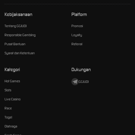
Kebijaksanaan
Platform
Tentang GGJUDI
Promosi
Responsible Gambling
Loyalty
Pusat Bantuan
Referral
Syarat dan Ketentuan
Kategori
Dukungan
Hot Games
GGJUDI
Slots
Live Casino
Race
Togel
Olahraga