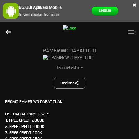
×
GGJUDI Aplikasi Mobile
UNDUH
Jangan tampilkan lagi hari ini
PAMER WD DAPAT DUIT
Tanggal akhir: -
Bagikan
PROMO PAMER WD DAPAT CUAN
LIST HADIAH PAMER WD:
1. FREE CREDIT 2000K
2. FREE CREDIT 1000K
3. FREE CREDIT 500K
4. FREE CREDIT 250K