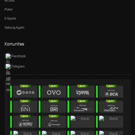
Arcade
Poker
E-Sports
Sabung Ayam
Komunitas
Facebook
Telegram