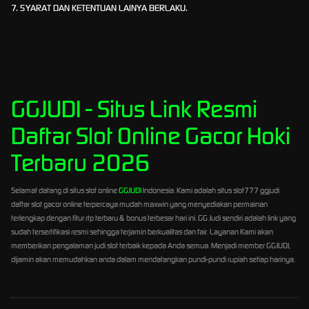
7. SYARAT DAN KETENTUAN LAINYA BERLAKU.
GGJUDI - Situs Link Resmi
Daftar Slot Online Gacor Hoki
Terbaru 2026
Selamat datang di situs slot online
GGJUDI
Indonesia. Kami adalah situs slot777 ggjudi
daftar slot gacor online terpercaya mudah maxwin yang menyediakan permainan
terlengkap dengan fitur rtp terbaru & bonus terbesar hari ini. GG Judi sendiri adalah link yang
sudah tersertifikasi resmi sehingga terjamin berkualitas dan fair. Layanan Kami akan
memberikan pengalaman judi slot terbaik kepada Anda semua. Menjadi member GGJUDI,
dijamin akan memudahkan anda dalam mendatangkan pundi-pundi rupiah setiap harinya.