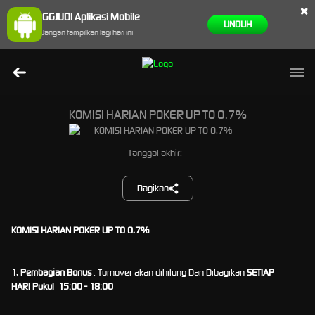
×
GGJUDI Aplikasi Mobile
UNDUH
Jangan tampilkan lagi hari ini
KOMISI HARIAN POKER UP TO 0.7%
Tanggal akhir: -
Bagikan
KOMISI HARIAN POKER UP TO 0.7%
1. Pembagian Bonus
: Turnover akan dihitung Dan Dibagikan
SETIAP
HARI Pukul 15:00 - 18:00