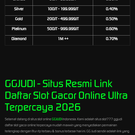
Silver
100JT - 199.999JT
0.40%
Gold
200JT - 499.999JT
0.50%
Platinum
500JT - 999.999JT
0.60%
Diamond
1M ++
0.70%
GGJUDI - Situs Resmi Link
Daftar Slot Gacor Online Ultra
Terpercaya 2026
Selamat datang di situs slot online
GGJUDI
Indonesia. Kami adalah situs slot777 ggjudi
daftar slot gacor online terpercaya mudah maxwin yang menyediakan permainan
terlengkap dengan fitur rtp terbaru & bonus terbesar hari ini. GG Judi sendiri adalah link yang