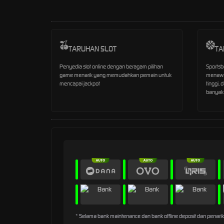
TARUHAN SLOT
TA
Penyedia slot online dengan beragam pilihan
Sportsb
game menarik yang memudahkan pemain untuk
menawar
mencapai jackpot
tinggi,
banyak 
* Selama bank maintenance dan bank offline deposit dan penarik