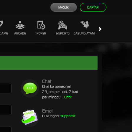
MASUK
DAFTAR
 GAME
ARCADE
POKER
E-SPORTS
SABUNG AYAM
PROMOSI
Chat
Chat ke penasihat
24 jam per hari, 7 hari
per minggu. -
Chat
Email
Dukungan:
support@