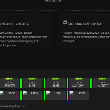
Sabung Ayam
RUHAN OLAHRAGA
TARUHAN LIVE KASINO
ook Gaming Platform Terbaik
Platform Pilihan bagi perusahaan-perusa
kan lebih banyak game, odds yang lebih
terbaik di dunia, dengan pilihan variasi g
 dan menyediakan pilihan yang lebih
terbanyak
untuk pemain.
an tidak dapat diproses