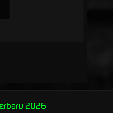
 Terbaru 2026