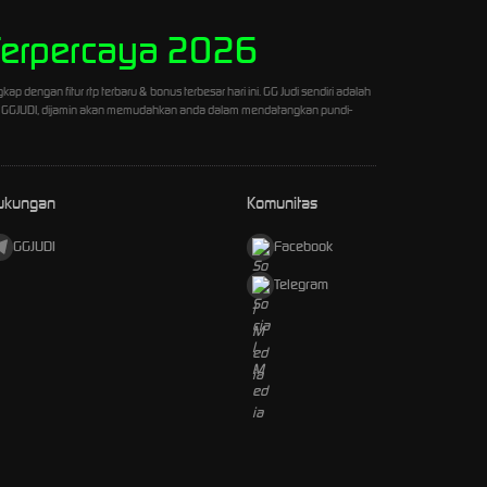
a Terpercaya 2026
dengan fitur rtp terbaru & bonus terbesar hari ini. GG Judi sendiri adalah
mber GGJUDI, dijamin akan memudahkan anda dalam mendatangkan pundi-
ukungan
Komunitas
GGJUDI
Facebook
Telegram