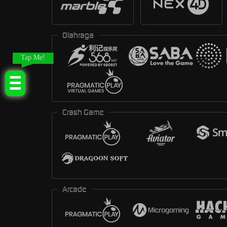
Olahraga
Tap Me!
Crash Game
Arcade