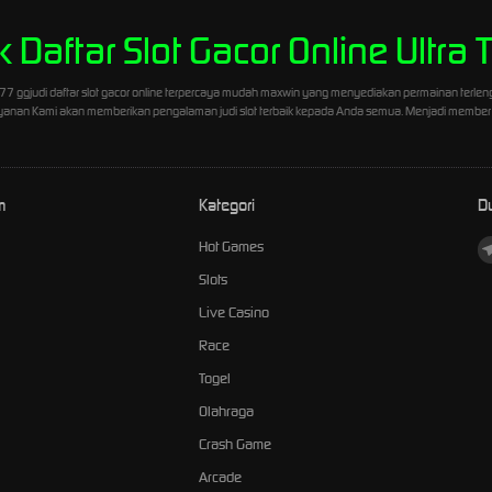
k Daftar Slot Gacor Online Ultr
77 ggjudi daftar slot gacor online terpercaya mudah maxwin yang menyediakan permainan terlengkap 
fair. Layanan Kami akan memberikan pengalaman judi slot terbaik kepada Anda semua. Menjadi me
m
Kategori
D
Hot Games
Slots
Live Casino
Race
Togel
Olahraga
Crash Game
Arcade