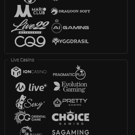
Live Casino