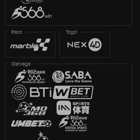
Race
Togel
Olahraga