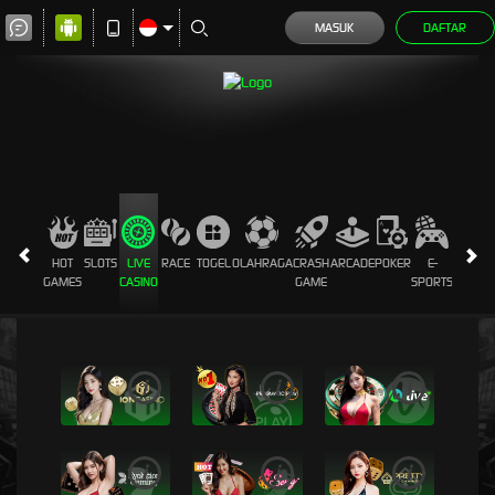
MASUK
DAFTAR
HOT
SLOTS
LIVE
RACE
TOGEL
OLAHRAGA
CRASH
ARCADE
POKER
E-
SABUN
GAMES
CASINO
GAME
SPORTS
AYAM
i
i
i
i
i
i