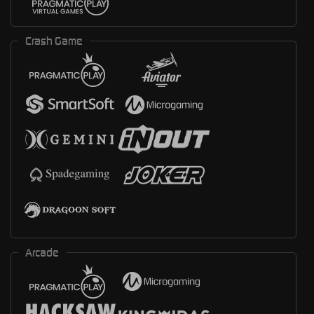
Crash Game
Arcade