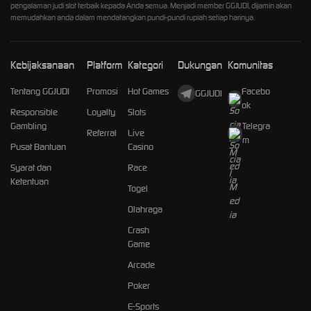
pengalaman judi slot terbaik kepada Anda semua. Menjadi member GGJUDI, dijamin akan
memudahkan anda dalam mendatangkan pundi-pundi rupiah setiap harinya.
Kebijaksanaan
Platform
Kategori
Dukungan
Komunitas
Tentang GGJUDI
Promosi
Hot Games
Facebo
GGJUDI
ok
Responsible
Loyalty
Slots
Gambling
Telegra
Referral
Live
m
Pusat Bantuan
Casino
Syarat dan
Race
Ketentuan
Togel
Olahraga
Crash
Game
Arcade
Poker
E-Sports