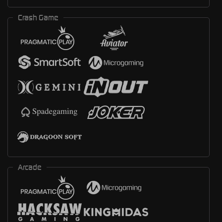
Crash Game
Arcade