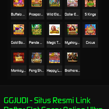
Buffalo Gold
Prosperous Lions
Wild Elements
Dollar Eagle
5 Kings
Gold Bonanza
Panda Magic II
Magic Totem
Mystery Of The Orient
Circus
Monkey Slots
Feng Shen
Happy Lantern
Brothers Kingdom
GGJUDI - Situs Resmi Link