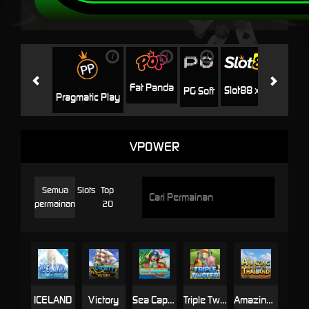
i
i
i
i
i
Facha
Fat Panda
Slot88 x PP
PG Soft
Pragmatic Play
VPOWER
Semua
Slots
Top
permainan
20
ICELAND
Victory
Sea Captain
Triple Twister
Amazing Thailand