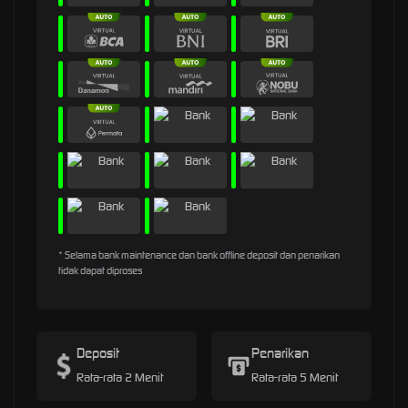
* Selama bank maintenance dan bank offline deposit dan penarikan
tidak dapat diproses
Deposit
Penarikan
Rata-rata 2 Menit
Rata-rata 5 Menit