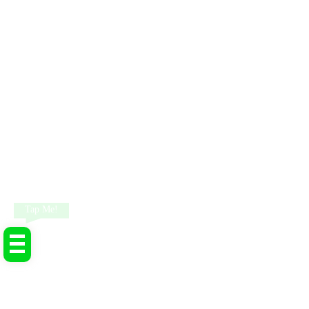
Tap Me!