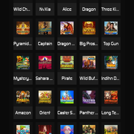
Wild Chuco
NvXia
Alice
Dragon
Three Kingdoms
Pyramid Adventure
Captain
Dragon City
Big Prosperity
Top Gun
Mystery Reels Power Reels
Sahara Gold
Pirate
Wild Buffalo
Indihn Dkehming
Amazon
Orient
Caster Surprise
Panther Moon
Long Teng Hu Xiao