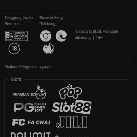
Tanggung Jawab
Browser Yang
Bermain
Didukung
©2026 GGJUDI. Hak cipta
dilindungi | 18+
Platform Penyedia Layanan
Slots