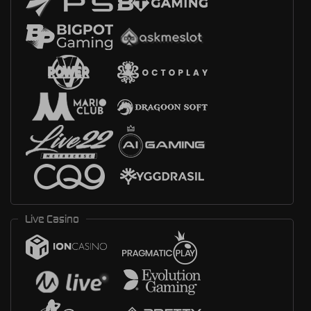
Live Casino