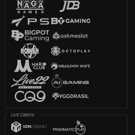
Live Casino