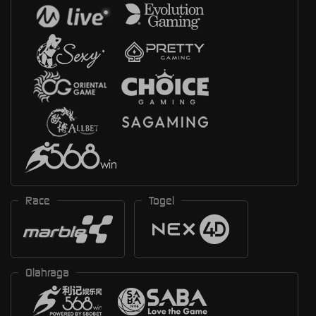
Race
Togel
Olahraga