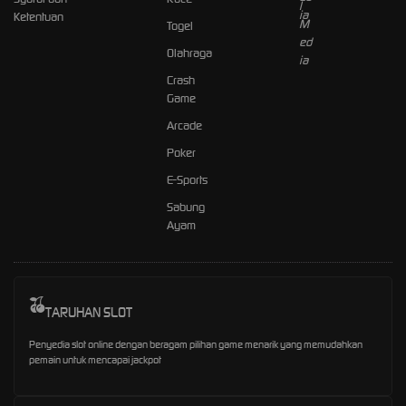
Ketentuan
Togel
Olahraga
Crash
Game
Arcade
Poker
E-Sports
Sabung
Ayam
TARUHAN SLOT
Penyedia slot online dengan beragam pilihan game menarik yang memudahkan
pemain untuk mencapai jackpot